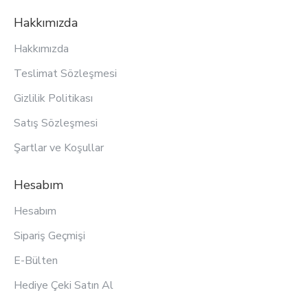
Hakkımızda
Hakkımızda
Teslimat Sözleşmesi
Gizlilik Politikası
Satış Sözleşmesi
Şartlar ve Koşullar
Hesabım
Hesabım
Sipariş Geçmişi
E-Bülten
Hediye Çeki Satın Al