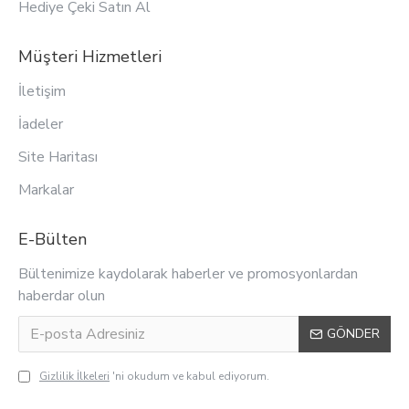
Hediye Çeki Satın Al
Müşteri Hizmetleri
İletişim
İadeler
Site Haritası
Markalar
E-Bülten
Bültenimize kaydolarak haberler ve promosyonlardan
haberdar olun
GÖNDER
Gizlilik İlkeleri
'ni okudum ve kabul ediyorum.