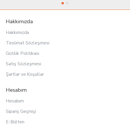
Hakkımızda
Hakkımızda
Teslimat Sözleşmesi
Gizlilik Politikası
Satış Sözleşmesi
Şartlar ve Koşullar
Hesabım
Hesabım
Sipariş Geçmişi
E-Bülten