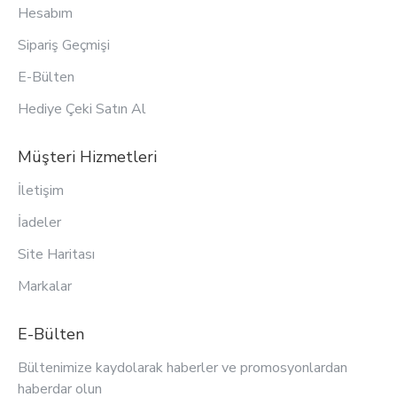
Hesabım
Sipariş Geçmişi
E-Bülten
Hediye Çeki Satın Al
Müşteri Hizmetleri
İletişim
İadeler
Site Haritası
Markalar
E-Bülten
Bültenimize kaydolarak haberler ve promosyonlardan
haberdar olun