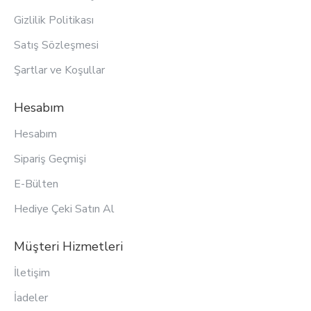
Gizlilik Politikası
Satış Sözleşmesi
Şartlar ve Koşullar
Hesabım
Hesabım
Sipariş Geçmişi
E-Bülten
Hediye Çeki Satın Al
Müşteri Hizmetleri
İletişim
İadeler