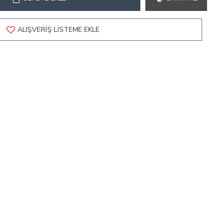
ALIŞVERIŞ LISTEME EKLE