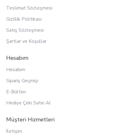
Teslimat Sözleşmesi
Gizlilik Politikası
Satış Sözleşmesi
Şartlar ve Koşullar
Hesabım
Hesabım
Sipariş Geçmişi
E-Bülten
Hediye Çeki Satın Al
Müşteri Hizmetleri
İletişim