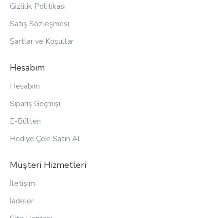
Gizlilik Politikası
Satış Sözleşmesi
Şartlar ve Koşullar
Hesabım
Hesabım
Sipariş Geçmişi
E-Bülten
Hediye Çeki Satın Al
Müşteri Hizmetleri
İletişim
İadeler